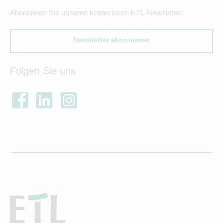
Abonnieren Sie unseren kostenlosen ETL-Newsletter.
Newsletter abonnieren
Folgen Sie uns