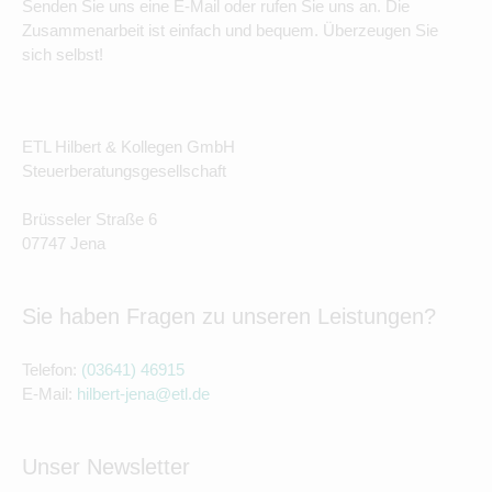
Senden Sie uns eine E-Mail oder rufen Sie uns an. Die
Zusammenarbeit ist einfach und bequem. Überzeugen Sie
sich selbst!
ETL Hilbert & Kollegen GmbH
Steuerberatungsgesellschaft
Brüsseler Straße 6
07747 Jena
Sie haben Fragen zu unseren Leistungen?
Telefon:
(03641) 46915
E-Mail:
hilbert-jena@etl.de
Unser Newsletter