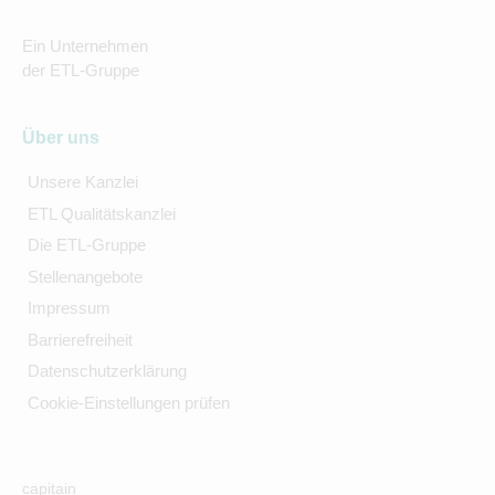
Ein Unternehmen
der ETL-Gruppe
Über uns
Unsere Kanzlei
ETL Qualitätskanzlei
Die ETL-Gruppe
Stellenangebote
Impressum
Barrierefreiheit
Datenschutzerklärung
Cookie-Einstellungen prüfen
capitain