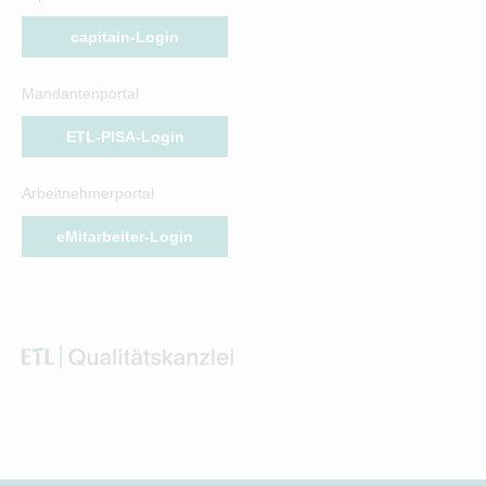
capitain-Login
Mandantenportal
ETL-PISA-Login
Arbeitnehmerportal
eMitarbeiter-Login