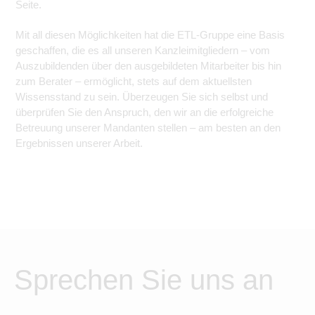
Seite.
Mit all diesen Möglichkeiten hat die ETL-Gruppe eine Basis
geschaffen, die es all unseren Kanzleimitgliedern – vom
Auszubildenden über den ausgebildeten Mitarbeiter bis hin
zum Berater – ermöglicht, stets auf dem aktuellsten
Wissensstand zu sein. Überzeugen Sie sich selbst und
überprüfen Sie den Anspruch, den wir an die erfolgreiche
Betreuung unserer Mandanten stellen – am besten an den
Ergebnissen unserer Arbeit.
Sprechen Sie uns an