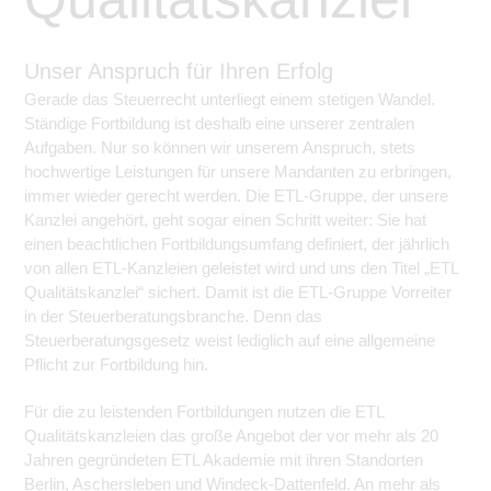
Unser Anspruch für Ihren Erfolg
Gerade das Steuerrecht unterliegt einem stetigen Wandel.
Ständige Fortbildung ist deshalb eine unserer zentralen
Aufgaben. Nur so können wir unserem Anspruch, stets
hochwertige Leistungen für unsere Mandanten zu erbringen,
immer wieder gerecht werden. Die ETL-Gruppe, der unsere
Kanzlei angehört, geht sogar einen Schritt weiter: Sie hat
einen beachtlichen Fortbildungsumfang definiert, der jährlich
von allen ETL-Kanzleien geleistet wird und uns den Titel „ETL
Qualitätskanzlei“ sichert. Damit ist die ETL-Gruppe Vorreiter
in der Steuerberatungsbranche. Denn das
Steuerberatungsgesetz weist lediglich auf eine allgemeine
Pflicht zur Fortbildung hin.
Für die zu leistenden Fortbildungen nutzen die ETL
Qualitätskanzleien das große Angebot der vor mehr als 20
Jahren gegründeten ETL Akademie mit ihren Standorten
Berlin, Aschersleben und Windeck-Dattenfeld. An mehr als