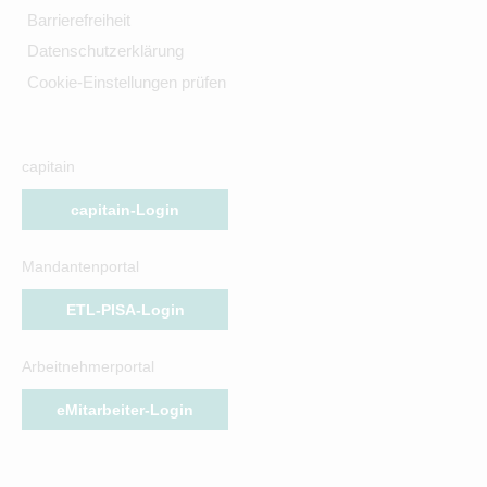
Barrierefreiheit
Datenschutzerklärung
Cookie-Einstellungen prüfen
capitain
capitain-Login
Mandantenportal
ETL-PISA-Login
Arbeitnehmerportal
eMitarbeiter-Login