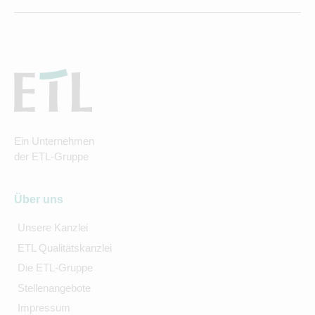
Ein Unternehmen
der ETL-Gruppe
Über uns
Unsere Kanzlei
ETL Qualitätskanzlei
Die ETL-Gruppe
Stellenangebote
Impressum