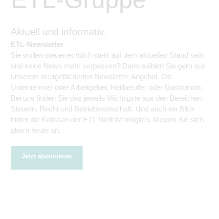
Aktuell und informativ.
ETL-Newsletter
Sie wollen steuerrechtlich stets auf dem aktuellen Stand sein
und keine News mehr verpassen? Dann wählen Sie gern aus
unserem breitgefächerten Newsletter-Angebot. Ob
Unternehmer oder Arbeitgeber, Heilberufler oder Gastronom:
Bei uns finden Sie das jeweils Wichtigste aus den Bereichen
Steuern, Recht und Betriebswirtschaft. Und auch ein Blick
hinter die Kulissen der ETL-Welt ist möglich. Melden Sie sich
gleich heute an.
Jetzt abonnieren