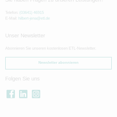
Telefon:
(03641) 46915
E-Mail:
hilbert-jena@etl.de
Unser Newsletter
Abonnieren Sie unseren kostenlosen ETL-Newsletter.
Newsletter abonnieren
Folgen Sie uns