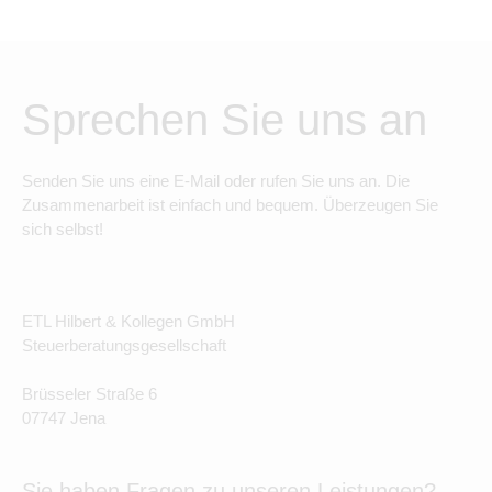
Sprechen Sie uns an
Senden Sie uns eine E-Mail oder rufen Sie uns an. Die
Zusammenarbeit ist einfach und bequem. Überzeugen Sie
sich selbst!
ETL Hilbert & Kollegen GmbH
Steuerberatungsgesellschaft
Brüsseler Straße 6
07747 Jena
Sie haben Fragen zu unseren Leistungen?